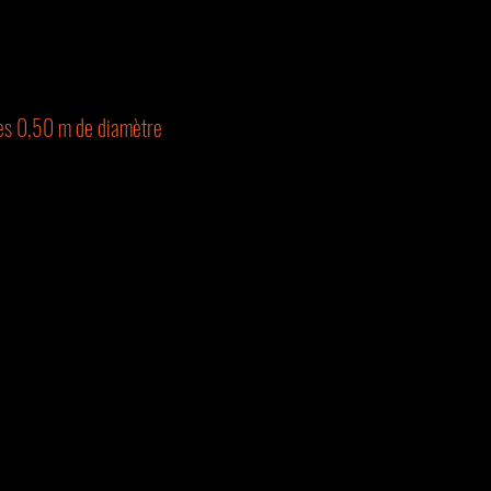
es 0,50 m de diamètre