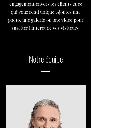
engagement envers les clients et ce
qui vous rend unique. Ajoutez une
photo, une galerie ou une vidéo pour
susciter l'intérêt de vos visiteurs.
Notre équipe