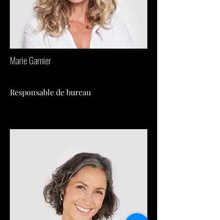
Marie Garnier
Responsable de bureau