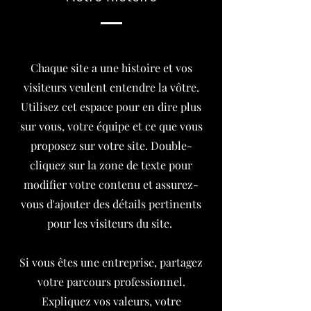
Chaque site a une histoire et vos
visiteurs veulent entendre la vôtre.
Utilisez cet espace pour en dire plus
sur vous, votre équipe et ce que vous
proposez sur votre site. Double-
cliquez sur la zone de texte pour
modifier votre contenu et assurez-
vous d'ajouter des détails pertinents
pour les visiteurs du site. ​
Si vous êtes une entreprise, partagez
votre parcours professionnel.
Expliquez vos valeurs, votre