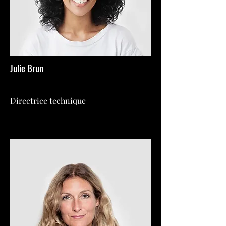
Julie Brun
Directrice technique