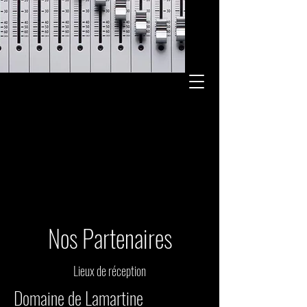
Nos Partenaires
Lieux de réception
Domaine de Lamartine