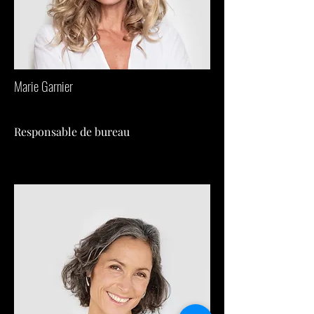
Marie Garnier
Responsable de bureau