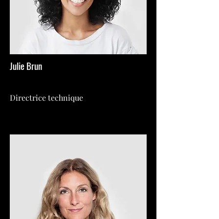
Julie Brun
Directrice technique