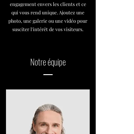
engagement envers les clients et ce
qui vous rend unique. Ajoutez une
photo, une galerie ou une vidéo pour
susciter l'intérêt de vos visiteurs.
Notre équipe