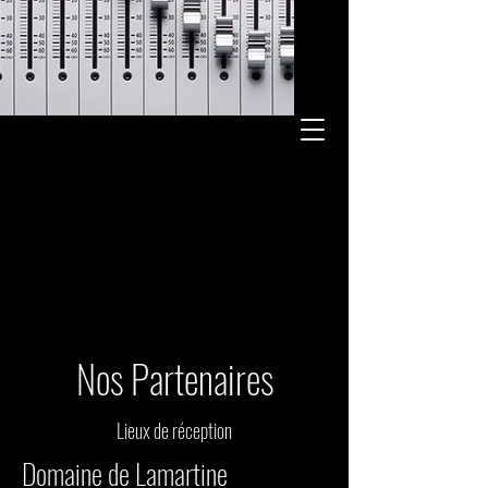
Nos Partenaires
Lieux de réception
Domaine de Lamartine