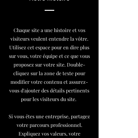
Chaque site a une histoire et vos
visiteurs veulent entendre la vôtre.
Utilisez cet espace pour en dire plus
sur vous, votre équipe et ce que vous
proposez sur votre site. Double-
cliquez sur la zone de texte pour
modifier votre contenu et assurez-
vous d'ajouter des détails pertinents
pour les visiteurs du site. ​
Si vous êtes une entreprise, partagez
votre parcours professionnel.
Expliquez vos valeurs, votre