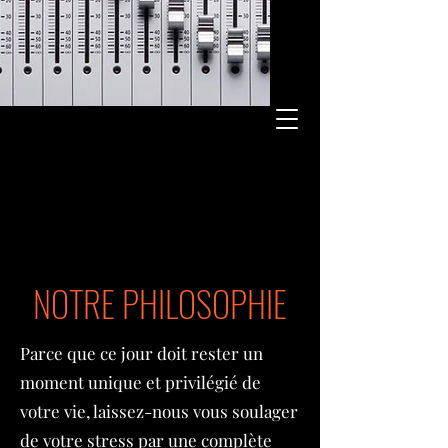
NOTRE PHILOSOPHIE
Parce que ce jour doit rester un
moment unique et privilégié de
votre vie, laissez-nous vous soulager
de votre stress par une complète