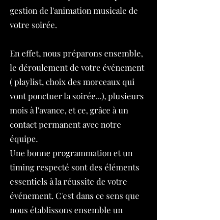
gestion de l'animation musicale de
votre soirée.
En effet, nous préparons ensemble,
le déroulement de votre événement
( playlist, choix des morceaux qui
vont ponctuer la soirée...), plusieurs
mois à l'avance, et ce, grâce à un
contact permanent avec notre
équipe.
Une bonne programmation et un
timing respecté sont des éléments
essentiels à la réussite de votre
événement. C'est dans ce sens que
nous établissons ensemble un