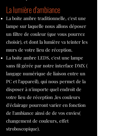
La lumière d'ambiance
La boite ambre traditionnelle, c'est une
lampe sur laquelle nous allons déposer
un filtre de couleur (que vous pourrez
choisir), et dont la lumière va teinter les
murs de votre lieu de réception.
La boite ambre LEDS, c'est une lampe
sans fil gérée par notre interface DMX (
langage numérique de liaison entre un
PC et l'appareil), qui nous permet de la
disposer à n'importe quel endroit de
votre lieu de réception ,les couleurs
d'éclairage pourront varier en fonction
de l'ambiance ainsi de de vos envies(
changement de couleurs, effet
stroboscopique).