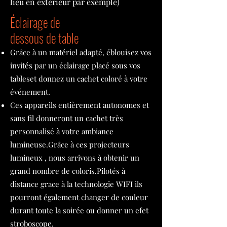
lieu en extérieur par exemple)
Éclairage de
dessous de table
Grâce à un matériel adapté, éblouisez vos
invités par un éclairage placé sous vos
tableset donnez un cachet coloré à votre
événement.
Ces appareils entièrement autonomes et
sans fil donneront un cachet très
personnalisé à votre ambiance
lumineuse.Grâce à ces projecteurs
lumineux , nous arrivons à obtenir un
grand nombre de coloris.Pilotés à
distance grace à la technologie WIFI ils
pourront également changer de couleur
durant toute la soirée ou donner un efet
stroboscope.