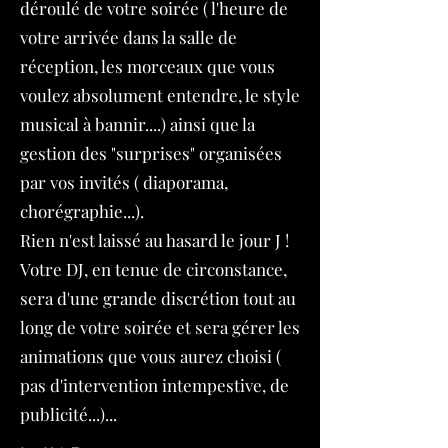
déroulé de votre soirée ( l'heure de
votre arrivée dans la salle de
réception, les morceaux que vous
voulez absolument entendre, le style
musical à bannir....) ainsi que la
gestion des "surprises" organisées
par vos invités ( diaporama,
chorégraphie...).
Rien n'est laissé au hasard le jour J !
Votre DJ, en tenue de circonstance,
sera d'une grande discrétion tout au
long de votre soirée et sera gérer les
animations que vous aurez choisi (
pas d'intervention intempestive, de
publicité...)...