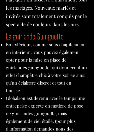
les mariages. Nouveaux mariés et
invités sont totalement conquis par le
spectacle de couleurs dans les airs.
La guirlande Guinguette
En extérieur, comme sous chapiteau, ou
en intérieur , vous pouvez également
opter pour la mise en place de
guirlandes guinguette, qui donneront un
effet champêtre chic à votre soirée ainsi
qu'un éclairage discret et tout en
finesse...
Globalson est devenu avec le temps une
entreprise experte en matière de pose
de guirlandes guinguette, mais
également de ciel étoilé, (pour plus
d'information demandez nous des