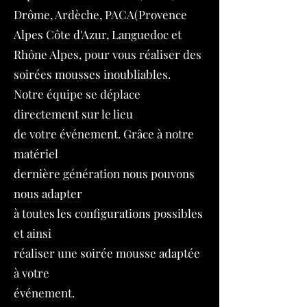
Drôme, Ardèche, PACA(Provence
Alpes Côte d'Azur, Languedoc et
Rhône Alpes, pour vous réaliser des
soirées mousses inoubliables.
Notre équipe se déplace
directement sur le lieu
de votre événement. Grâce à notre
matériel
dernière génération nous pouvons
nous adapter
à toutes les configurations possibles
et ainsi
réaliser une soirée mousse adaptée
à votre
événement.