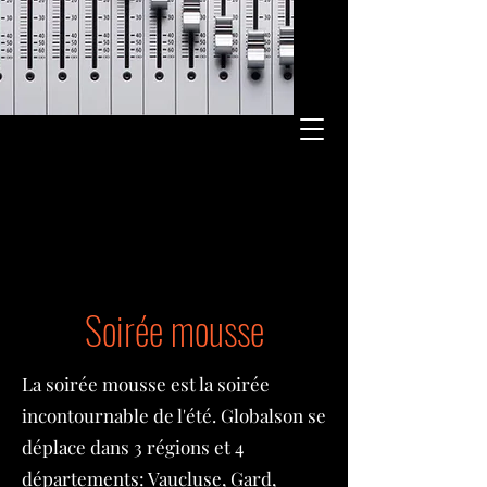
Soirée mousse
La soirée mousse est la soirée
incontournable de l'été. Globalson se
déplace dans 3 régions et 4
départements: Vaucluse, Gard,