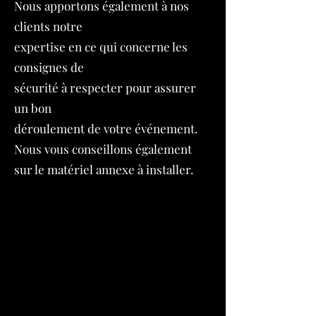
Nous apportons également à nos
clients notre
expertise en ce qui concerne les
consignes de
sécurité à respecter pour assurer
un bon
déroulement de votre événement.
Nous vous conseillons également
sur le matériel annexe à installer.