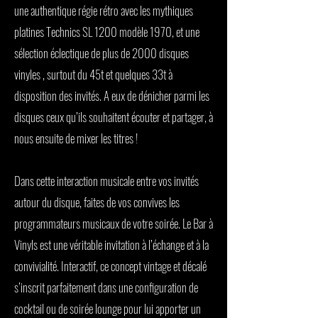
une authentique régie rétro avec les mythiques
platines Technics SL 1200 modèle 1970, et une
sélection éclectique de plus de 2000 disques
vinyles , surtout du 45t et quelques 33t à
disposition des invités. A eux de dénicher parmi les
disques ceux qu’ils souhaitent écouter et partager, à
nous ensuite de mixer les titres !
Dans cette interaction musicale entre vos invités
autour du disque, faites de vos convives les
programmateurs musicaux de votre soirée. Le Bar à
Vinyls est une véritable invitation à l’échange et à la
convivialité. Interactif, ce concept vintage et décalé
s’inscrit parfaitement dans une configuration de
cocktail ou de soirée lounge pour lui apporter un