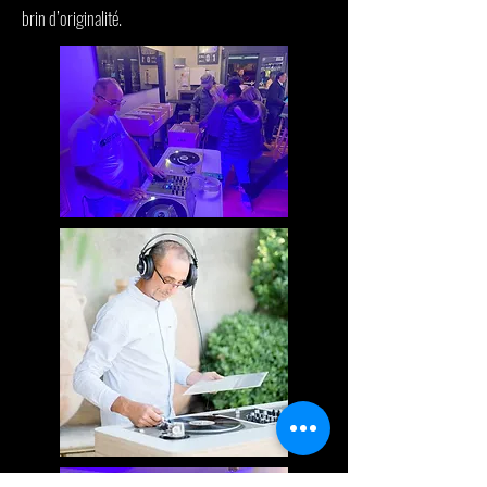
brin d’originalité.